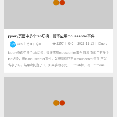
jquery页面中多个tab切换，循环应用mouseenter事件
2257
0
2023-11-13
jQuery
web
0
0
jquery页面中多个tab切换，循环应用mouseenter事件 效果 页面中有多个
tab切换，用的mouseenter事件，就想着循环定义mouseenter事件,不就
省事了吗，结果出问题了 1，如果手动写死，一个tab框，写一个mousee
nter事件，可以正常运行 2，如果获取...