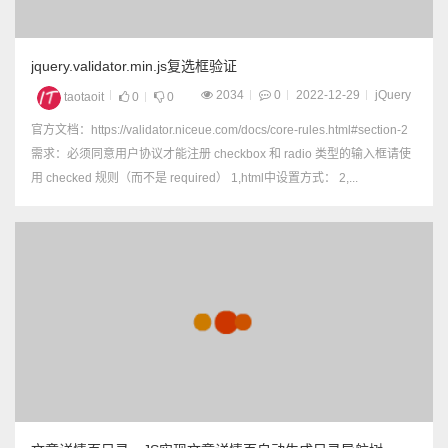
jquery.validator.min.js复选框验证
2034
0
2022-12-29
jQuery
taotaoit
0
0
官方文档：https://validator.niceue.com/docs/core-rules.html#section-2
需求：必须同意用户协议才能注册 checkbox 和 radio 类型的输入框请使
用 checked 规则（而不是 required） 1,html中设置方式： 2,...