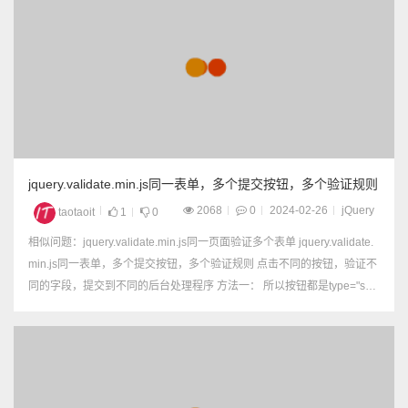
jquery.validate.min.js同一表单，多个提交按钮，多个验证规则
2068
0
2024-02-26
jQuery
taotaoit
1
0
相似问题：jquery.validate.min.js同一页面验证多个表单 jquery.validate.
min.js同一表单，多个提交按钮，多个验证规则 点击不同的按钮，验证不
同的字段，提交到不同的后台处理程序 方法一： 所以按钮都是type="sub
mit" 完整代码 <!DOCTYPE ...