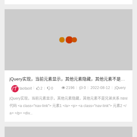
jQuery实现，当前元素显示，其他元素隐藏，其他元素不是兄
弟关系
2196
0
2022-08-12
jQuery
taotaoit
2
0
jQuery实现，当前元素显示，其他元素隐藏，其他元素不是兄弟关系 html
代码 <a class="nav-link"> 元素1 </a> <p> <a class="nav-link"> 元素2 </
a> </p> <div...