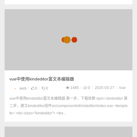
天，算1个月 1周，就是从上周二到这周一算一周 <el-date-picker ...
vue中使用kindeditor富文本编辑器
1485
0
2025-03-27
Vue
web
0
0
vue中使用kindeditor富文本编辑器 第一步，下载依赖 npm i kindeditor 第
二步，建立kindeditor组件src\components\Kindeditor\index.vue <templa
te> <div class="kindeditor"> <tex...