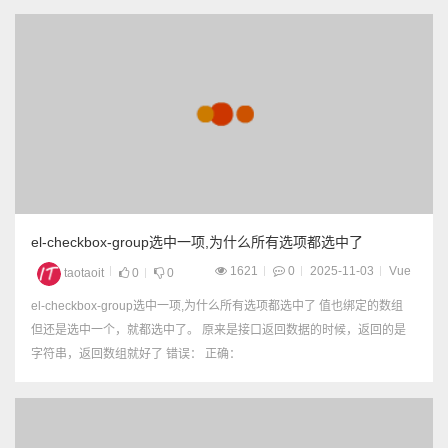
el-checkbox-group选中一项,为什么所有选项都选中了
1621
0
2025-11-03
Vue
taotaoit
0
0
el-checkbox-group选中一项,为什么所有选项都选中了 值也绑定的数组
但还是选中一个，就都选中了。 原来是接口返回数据的时候，返回的是
字符串，返回数组就好了 错误： 正确：