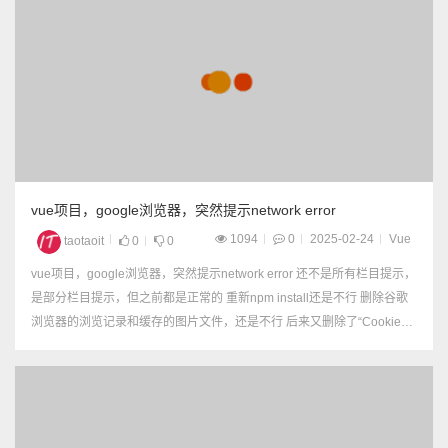
vue项目，google浏览器，突然提示network error
1094
0
2025-02-24
Vue
taotaoit
0
0
vue项目，google浏览器，突然提示network error 还不是所有栏目提示，
是部分栏目提示，但之前都是正常的 重新npm install还是不行 删除谷歌
浏览器的浏览记录和缓存的图片文件，还是不行 后来又删除了“Cookie级
其他网站数据”，就好了