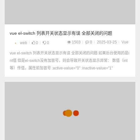
vue el-switch 列表开关状态显示有误 全部关闭的问题
1503
0
2025-03-25
Vue
web
0
0
vue el-switch 列表开关状态显示有误 全部关闭的问题 如果后台使用的是i
nt值 但是el-switch没有加冒号，则会导致开关状态显示异常： 数值（int
等）传值，属性前加冒号 :active-value="0" :inactive-value="1"