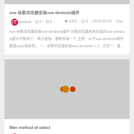
vue-谷歌浏览器安装vue-devtools插件
1405
0
2025-03-25
Vue
taotaoit
0
0
vue-谷歌浏览器安装vue-devtools插件 谷歌浏览器原来安装的vue-devtoo
ls提示不能用了，网上查找，重新安装一个 注意：以下vue-devtools插件
都是vue2版本的。 一、谷歌浏览器安装vue-devtools 1.1、方式一：直接
下载crx并安装 1.网盘下载Vue.js devtools 6...
filter-method el-select