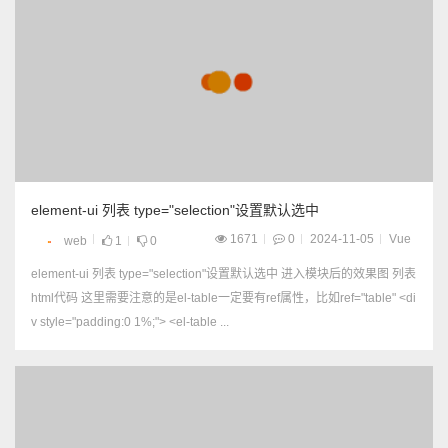
element-ui 列表 type="selection"设置默认选中
1671
0
2024-11-05
Vue
web
1
0
element-ui 列表 type="selection"设置默认选中 进入模块后的效果图 列表
html代码 这里需要注意的是el-table一定要有ref属性，比如ref="table" <di
v style="padding:0 1%;"> <el-table ...