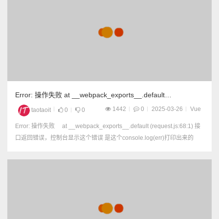
Error: 操作失败 at __webpack_exports__.default
(request.js:68:1)
1442
0
2025-03-26
Vue
taotaoit
0
0
Error: 操作失败 at __webpack_exports__.default (request.js:68:1) 接
口返回错误，控制台显示这个错误 是这个console.log(err)打印出来的