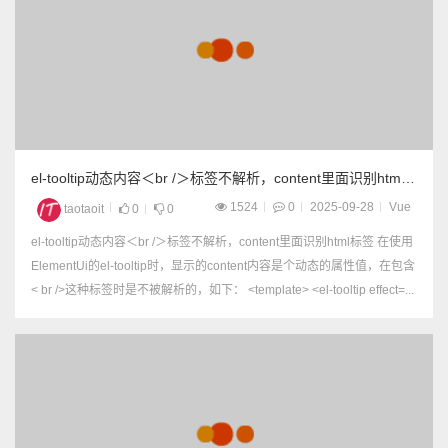
el-tooltip动态内容＜br /＞标签不解析，content里面识别html
标签
1524
0
2025-09-28
Vue
taotaoit
0
0
el-tooltip动态内容＜br /＞标签不解析，content里面识别html标签 在使用
ElementUi的el-tooltip时，显示的content内容是个动态的属性值，在包含
< br />这种标签时是不被解析的，如下： <template> <el-tooltip effect=...