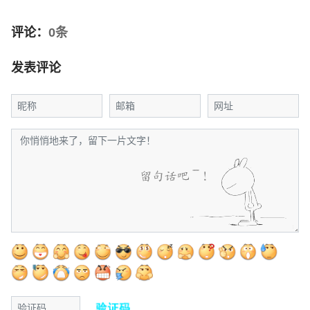
评论：
0条
发表评论